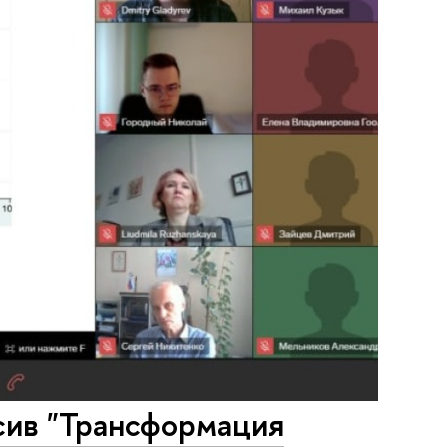
сив "Трансформация