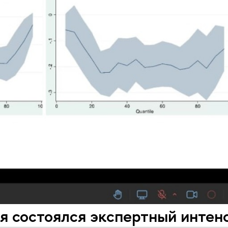
я состоялся экспертный интен