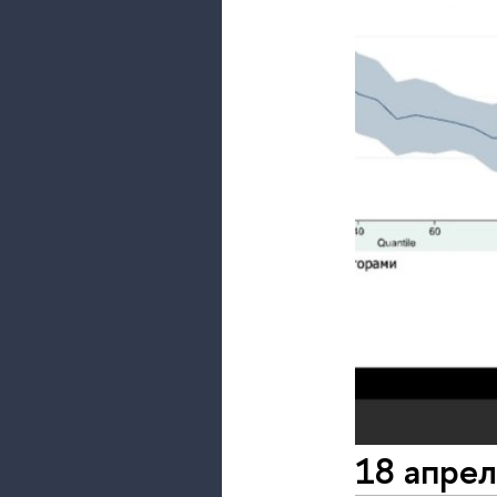
18 апрел