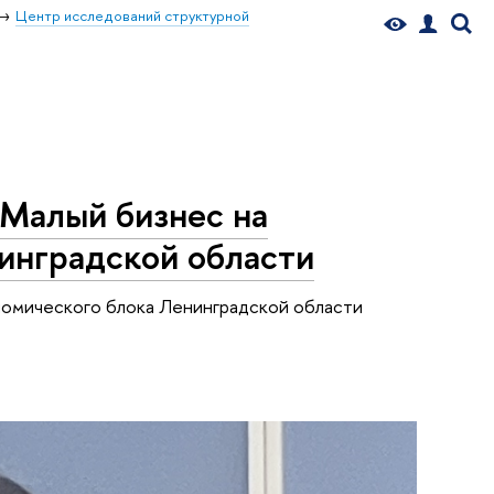
Центр исследований структурной
 Малый бизнес на
инградской области
номического блока Ленинградской области