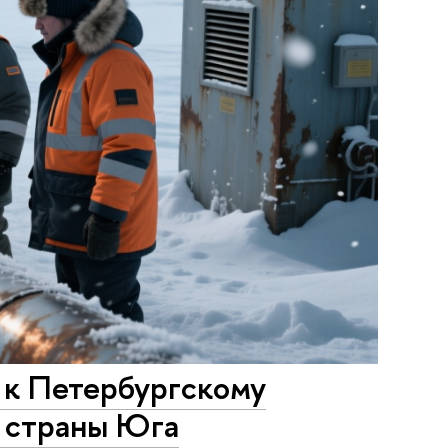
 к Петербургскому
 страны Юга