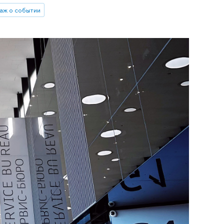
аж о событии