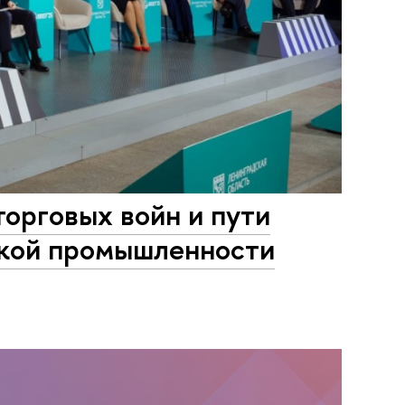
орговых войн и пути
ской промышленности