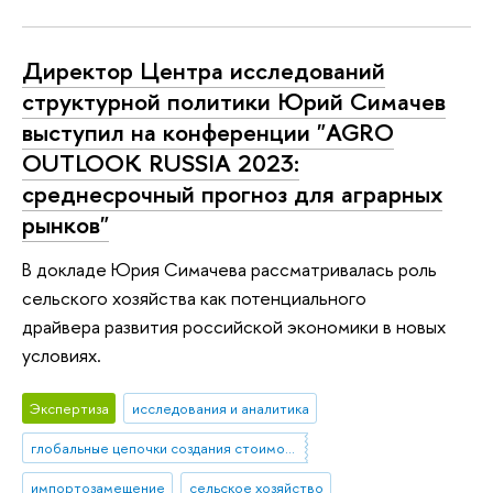
Директор Центра исследований
структурной политики Юрий Симачев
выступил на конференции "AGRO
OUTLOOK RUSSIA 2023:
среднесрочный прогноз для аграрных
рынков"
В докладе Юрия Симачева рассматривалась роль
сельского хозяйства как потенциального
драйвера развития российской экономики в новых
условиях.
Экспертиза
исследования и аналитика
глобальные цепочки создания стоимости
импортозамещение
сельское хозяйство