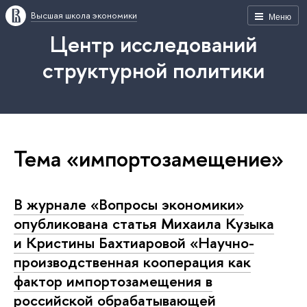
Высшая школа экономики
Меню
Центр исследований
структурной политики
Тема «импортозамещение»
В журнале «Вопросы экономики»
опубликована статья Михаила Кузыка
и Кристины Бахтиаровой «Научно-
производственная кооперация как
фактор импортозамещения в
российской обрабатывающей