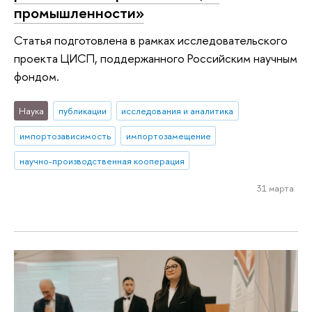
промышленности»
Статья подготовлена в рамках исследовательского
проекта ЦИСП, поддержанного Российским научным
фондом.
Наука
публикации
исследования и аналитика
импортозависимость
импортозамещение
научно-производственная кооперация
31 марта