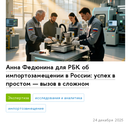
Анна Федюнина для РБК об
импортозамещении в России: успех в
простом — вызов в сложном
Экспертиза
исследования и аналитика
импортозамещение
24 декабря 2025