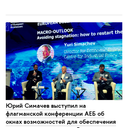
Юрий Симачев выступил на
флагманской конференции АЕБ об
окнах возможностей для обеспечения