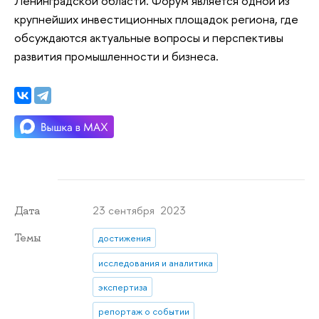
Ленинградской области. Форум является одной из
крупнейших инвестиционных площадок региона, где
обсуждаются актуальные вопросы и перспективы
развития промышленности и бизнеса.
23 сентября 2023
Дата
Темы
достижения
исследования и аналитика
экспертиза
репортаж о событии