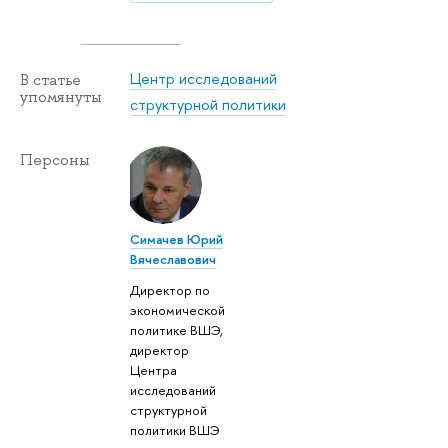
Центр исследований
В статье
упомянуты
структурной политики
Персоны
Симачев Юрий
Вячеславович
Директор по
экономической
политике ВШЭ,
директор
Центра
исследований
структурной
политики ВШЭ