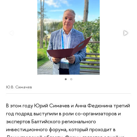
Ю.В. Симачев
В этом году Юрий Симачев и Анна Федюнина третий
год подряд выступили в роли со-организаторов и
экспертов Балтийского регионального
инвестиционного форума, который проходит в