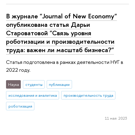
В журнале "Journal of New Economy"
опубликована статья Дарьи
Староватовой "Связь уровня
роботизации и производительности
труда: важен ли масштаб бизнеса?"
Статья подготовлена в рамках деятельности НУГ в
2022 году.
Наука
студенты
публикации
исследования и аналитика
производительность труда
роботизация
11 мая 2023