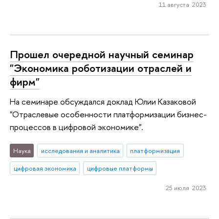
11 августа 2023
Прошел очередной научный семинар
"Экономика роботизации отраслей и
фирм"
На семинаре обсуждался доклад Юлии Казаковой
"Отраслевые особенности платформизации бизнес-
процессов в цифровой экономике".
Наука
исследования и аналитика
платформизация
цифровая экономика
цифровые платформы
25 июля 2023