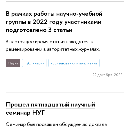
В рамках работы научно-учебной
группы в 2022 году участниками
подготовлено 3 статьи
В настоящее время статьи находятся на
рецензировании в авторитетных журналах.
Наука
публикации
исследования и аналитика
22 декабря 2022
Прошел пятнадцатый научный
семинар НУГ
Семинар был посвящен обсуждению доклада