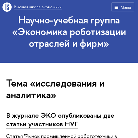
Высшая школа экономики
Меню
Научно-учебная группа
«Экономика роботизации
отраслей и фирм»
Тема «исследования и
аналитика»
В журнале ЭКО опубликованы две
статьи участников НУГ
Статья "Рынок промышленной робототехники в