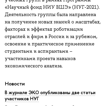
«Научный фонд НИУ ВШЭ» (НУГ-2021).
Деятельность группы была направлена
на получение новых знаний о масштабах,
факторах и эффектах роботизации
отраслей и фирм в России и за рубежом,
освоение и практическое применение
студентами и аспирантами –
участниками проекта навыков
экономического анализа.
Новости
В журнале ЭКО опубликованы две статьи
участников НУГ