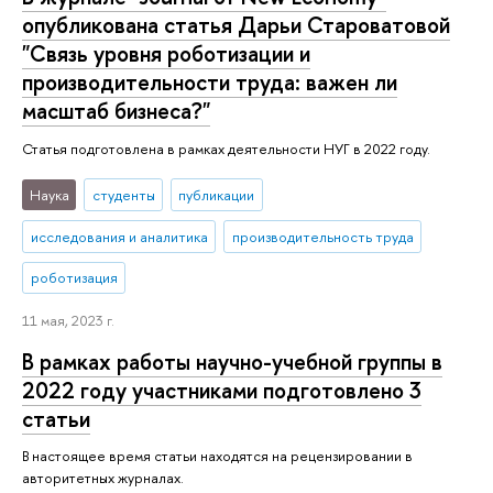
опубликована статья Дарьи Староватовой
"Связь уровня роботизации и
производительности труда: важен ли
масштаб бизнеса?"
Статья подготовлена в рамках деятельности НУГ в 2022 году.
Наука
студенты
публикации
исследования и аналитика
производительность труда
роботизация
11 мая, 2023 г.
В рамках работы научно-учебной группы в
2022 году участниками подготовлено 3
статьи
В настоящее время статьи находятся на рецензировании в
авторитетных журналах.