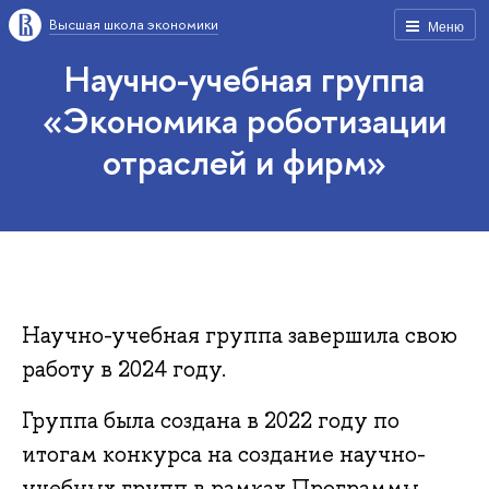
Высшая школа экономики
Меню
Научно-учебная группа
«Экономика роботизации
отраслей и фирм»
Научно-учебная группа завершила свою
работу в 2024 году.
Группа была создана в 2022 году по
итогам конкурса на создание научно-
учебных групп в рамках Программы