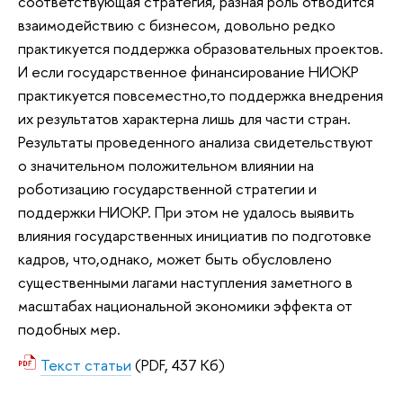
соответствующая стратегия, разная роль отводится
взаимодействию с бизнесом, довольно редко
практикуется поддержка образовательных проектов.
И если государственное финансирование НИОКР
практикуется повсеместно,то поддержка внедрения
их результатов характерна лишь для части стран.
Результаты проведенного анализа свидетельствуют
о значительном положительном влиянии на
роботизацию государственной стратегии и
поддержки НИОКР. При этом не удалось выявить
влияния государственных инициатив по подготовке
кадров, что,однако, может быть обусловлено
существенными лагами наступления заметного в
масштабах национальной экономики эффекта от
подобных мер.
Текст статьи
(PDF, 437 Кб)