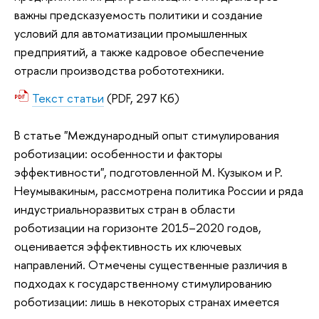
важны предсказуемость политики и создание
условий для автоматизации промышленных
предприятий, а также кадровое обеспечение
отрасли производства робототехники.
Текст статьи
(PDF, 297 Кб)
В статье "Международный опыт стимулирования
роботизации: особенности и факторы
эффективности", подготовленной М. Кузыком и Р.
Неумывакиным, рассмотрена политика России и ряда
индустриальноразвитых стран в области
роботизации на горизонте 2015–2020 годов,
оценивается эффективность их ключевых
направлений. Отмечены существенные различия в
подходах к государственному стимулированию
роботизации: лишь в некоторых странах имеется