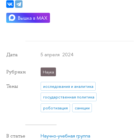
5 апреля 2024
Дата
Рубрики
Наука
Темы
исследования и аналитика
государственная политика
роботизация
санкции
Научно-учебная группа
В статье