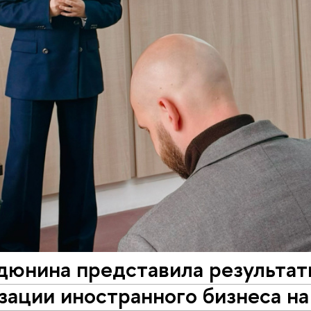
дюнина представила результат
зации иностранного бизнеса н