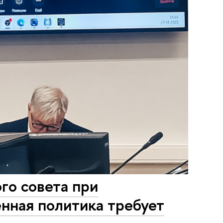
го совета при
нная политика требует