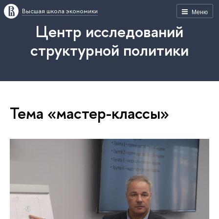
Высшая школа экономики
Меню
Центр исследований
структурной политики
Тема «мастер-классы»