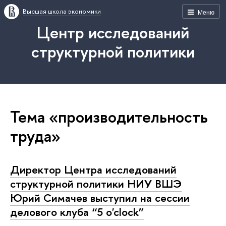
Высшая школа экономики
Меню
Центр исследований
структурной политики
Тема «производительность
труда»
Директор Центра исследований
структурной политики НИУ ВШЭ
Юрий Симачев выступил на сессии
делового клуба “5 o'clock”