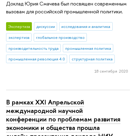
Доклад Юрия Смачева был посвящен современным
вызовам для российской промышленной политики.
Экспертиза
дискуссии
исследования и аналитика
экспертиза
глобальное производство
производительность труда
промышленная политика
промышленная революция 4.0
структурная политика
18 сентября 2020
В рамках XXI Апрельской
международной научной
конференции по проблемам развития
экономики и общества прошла