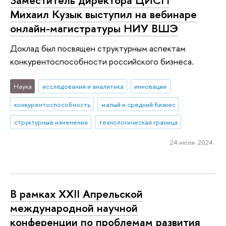
Михаил Кузык выступил на вебинаре
онлайн-магистратуры НИУ ВШЭ
Доклад был посвящен структурным аспектам
конкурентоспособности российского бизнеса.
Наука
исследования и аналитика
инновации
конкурентоспособность
малый и средний бизнес
структурные изменения
технологическая граница
24 июля 2024
В рамках XXII Апрельской
международной научной
конференции по проблемам развития