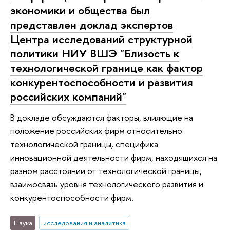
экономики и общества был
представлен доклад экспертов
Центра исследований структурной
политики НИУ ВШЭ "Близость к
технологической границе как фактор
конкурентоспособности и развития
российских компаний"
В докладе обсуждаются факторы, влияющие на
положение российских фирм относительно
технологической границы, специфика
инновационной деятельности фирм, находящихся на
разном расстоянии от технологической границы,
взаимосвязь уровня технологического развития и
конкурентоспособности фирм.
Наука
исследования и аналитика