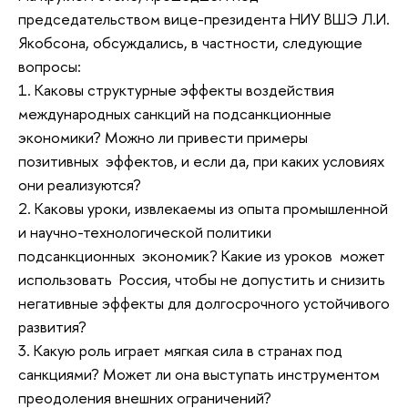
председательством вице-президента НИУ ВШЭ Л.И.
Якобсона, обсуждались, в частности, следующие
вопросы:
1. Каковы структурные эффекты воздействия
международных санкций на подсанкционные
экономики? Можно ли привести примеры
позитивных эффектов, и если да, при каких условиях
они реализуются?
2. Каковы уроки, извлекаемы из опыта промышленной
и научно-технологической политики
подсанкционных экономик? Какие из уроков может
использовать Россия, чтобы не допустить и снизить
негативные эффекты для долгосрочного устойчивого
развития?
3. Какую роль играет мягкая сила в странах под
санкциями? Может ли она выступать инструментом
преодоления внешних ограничений?