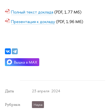
Полный текст доклада
(PDF, 1.77 Мб)
Презентация к докладу
(PDF, 1.96 Мб)
23 апреля 2024
Дата
Рубрики
Наука