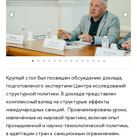
Круглый стол был посвящён обсуждению доклада,
подготовленого экспертами Центра исследований
структурной политики. В докладе представлен
комплексный взгляд на структурые эффекты
международных санкций. Проанализированы уроки,
извлечённые из мировой практики, включая опыт
промышленной и научно-технологической политики,
в адаптации стран к санкционным ограничениям.