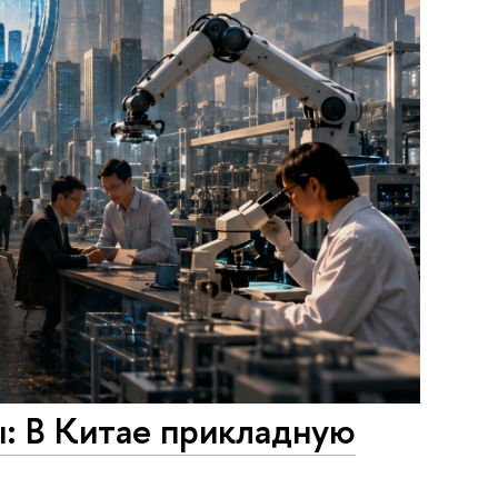
: В Китае прикладную