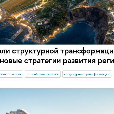
ели структурной трансформаци
новые стратегии развития рег
ная политика
российские регионы
структурная трансформация