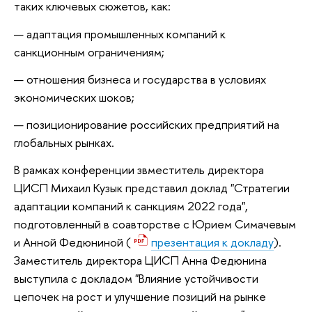
таких ключевых сюжетов, как:
адаптация промышленных компаний к
санкционным ограничениям;
отношения бизнеса и государства в условиях
экономических шоков;
позиционирование российских предприятий на
глобальных рынках.
В рамках конференции звместитель директора
ЦИСП Михаил Кузык представил доклад "Стратегии
адаптации компаний к санкциям 2022 года",
подготовленный в соавторстве с Юрием Симачевым
и Анной Федюниной (
презентация к докладу
).
Заместитель директора ЦИСП Анна Федюнина
выступила с докладом "Влияние устойчивости
цепочек на рост и улучшение позиций на рынке