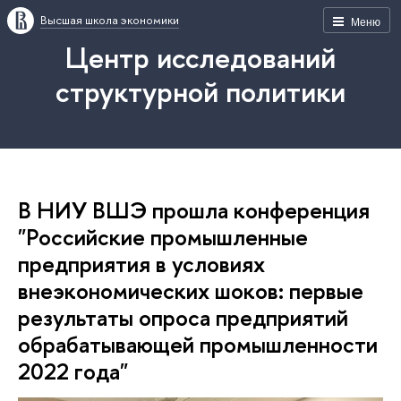
Высшая школа экономики
Меню
Центр исследований
структурной политики
В НИУ ВШЭ прошла конференция
"Российские промышленные
предприятия в условиях
внеэкономических шоков: первые
результаты опроса предприятий
обрабатывающей промышленности
2022 года"