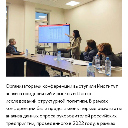
Организаторами конференции выступили Институт
анализа предприятий и рынков и Центр
исследований структурной политики. В рамках
конференции были представлены первые результаты
анализа данных опроса руководителей российских
предприятий, проведенного в 2022 году, в рамках