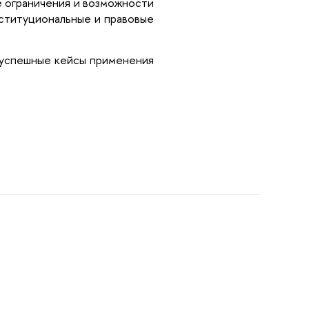
 ограничения и возможности
нституциональные и правовые
ь успешные кейсы применения