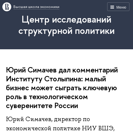
Высшая школа экономики
Меню
Центр исследований
структурной политики
Юрий Симачев дал комментарий
Институту Столыпина: малый
бизнес может сыграть ключевую
роль в технологическом
суверенитете России
Юрий Симачев, директор по
экономической политике НИУ ВШЭ,