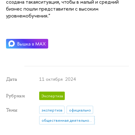
создана такаяситуация, чтобы в малый и средний
бизнес пошли представители с высоким
уровнемобучения."
11 октября 2024
Дата
Рубрики
Экспертиза
Темы
экспертиза
официально
общественная деятельность