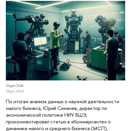
Giga Chat
Giga chat
По итогам анализа данных о научной деятельности
малого бизнеса, Юрий Симачев, директор по
экономической политике НИУ ВШЭ,
прокомментировал статью в «Коммерсанте» о
динамике малого и среднего бизнеса (МСП),