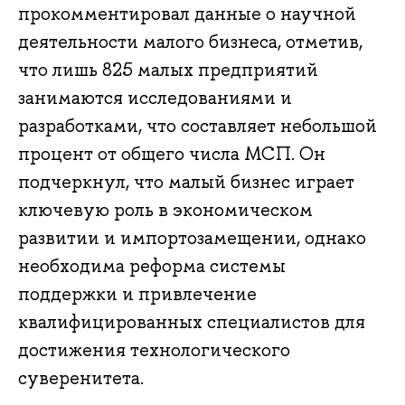
прокомментировал данные о научной
деятельности малого бизнеса, отметив,
что лишь 825 малых предприятий
занимаются исследованиями и
разработками, что составляет небольшой
процент от общего числа МСП. Он
подчеркнул, что малый бизнес играет
ключевую роль в экономическом
развитии и импортозамещении, однако
необходима реформа системы
поддержки и привлечение
квалифицированных специалистов для
достижения технологического
суверенитета.