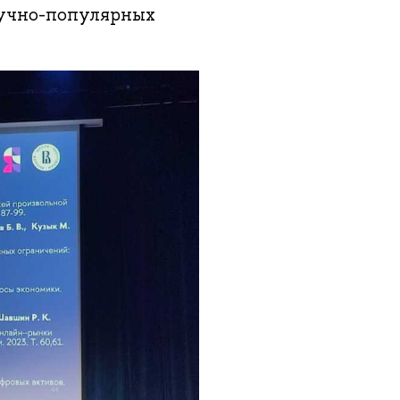
аучно-популярных