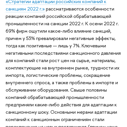
«Стратегии адаптации российских компаний к
санкциям 2022 г.»
рассматриваются особенности
реакции компаний российской обрабатывающей
промышленности на санкции 2022 г. К осени 2022 г.
69% фирм ощутили какое-либо влияние санкций,
причем у 53% превалировали негативные эффекты,
тогда как позитивные — лишь у 7%. Ключевыми
негативными последствиями санкционного давления
для компаний стали рост цен на сырье, материалы,
комплектующие на внутреннем рынке, трудности их
импорта, логистические проблемы, сокращение
внутреннего спроса, а также проблемы в импорте и
обслуживании оборудования. Свыше половины
компаний обрабатывающей промышленности
предприняли какие-либо действия для адаптации к
санкционному шоку. Основными мерами адаптации
компаний к санкционным ограничениям стали
переключение на новых поставщиков (причем чаще