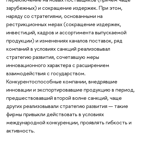
зарубежных) и сокращение издержек. При этом,
наряду со стратегиями, основанными на
рестрикционных мерах (сокращение издержек,
инвестиций, кадров и ассортимента выпускаемой
продукции) и изменениях каналов поставок, ряд
компаний в условиях санкций реализовывал
стратегию развития, сочетавшую меры
инновационного характера с расширением
взаимодействия с государством.
Конкурентоспособные компании, внедрявшие
инновации и экспортировавшие продукцию в период,
предшествовавший второй волне санкций, чаще
других реализовывали стратегию развития — такие
фирмы привыкли действовать в условиях
международной конкуренции, проявлять гибкость и
активность.