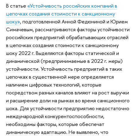
В статье
«Устойчивость российских компаний в
цепочках создания стоимости к санкционному
шоку»
, подготовленной Анной Федюниной и Юрием
Симачевым, рассматриваются факторы устойчивости
российских предприятий обрабатывающих отраслей
в цепочках создания стоимости к санкционному
шоку 2022 г. Выделяются факторы статической и
динамической (предпринимаемые в 2022 г. меры)
устойчивости. Устойчивость предприятий в таких
цепочках в существенной мере определяется
наличием цифровых технологий, которые
посредством разных каналов влияют на рост выручки
и расширение доли на рынках во время санкционного
шока. Для устойчивости предприятию недостаточно
международной конкурентоспособности,
необходимы факторы, которые обеспечат
динамическую адаптацию. Не выявлено, что