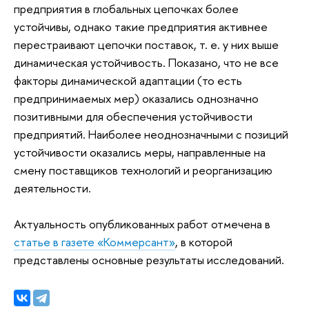
предприятия в глобальных цепочках более
устойчивы, однако такие предприятия активнее
перестраивают цепочки поставок, т. е. у них выше
динамическая устойчивость. Показано, что не все
факторы динамической адаптации (то есть
предпринимаемых мер) оказались однозначно
позитивными для обеспечения устойчивости
предприятий. Наиболее неоднозначными с позиций
устойчивости оказались меры, направленные на
смену поставщиков технологий и реорганизацию
деятельности.
Актуальность опубликованных работ отмечена в
статье в газете
«Коммерсант»
, в которой
представлены основные результаты исследований.