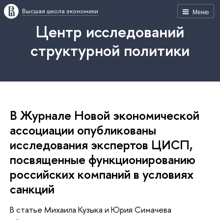
Высшая школа экономики
Меню
Центр исследований
структурной политики
В Журнале Новой экономической
ассоциации опубликованы
исследования экспертов ЦИСП,
посвященные функционированию
российских компаний в условиях
санкций
В статье Михаила Кузыка и Юрия Симачева