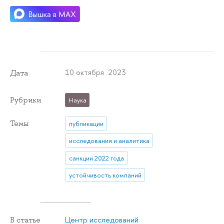
10 октября 2023
Дата
Рубрики
Наука
Темы
публикации
исследования и аналитика
санкции 2022 года
устойчивость компаний
Центр исследований
В статье