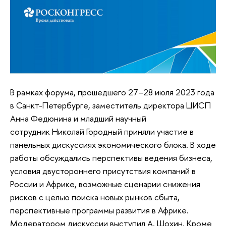
В рамках форума, прошедшего 27–28 июля 2023 года
в Санкт-Петербурге, з
аместитель директора
ЦИСП
Анна Федюнина и
младший научный
сотрудник
Николай Городный приняли участие в
панельных дискуссиях экономического блока. В ходе
работы обсуждались перспективы ведения бизнеса,
условия двустороннего присутствия компаний в
России и Африке, возможные сценарии снижения
рисков с целью поиска новых рынков сбыта,
перспективные программы развития в Африке.
Модератором дискуссии выступил А. Шохин. Кроме