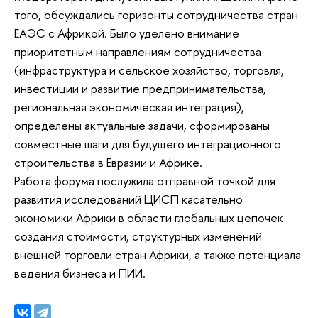
того, обсуждались горизонты сотрудничества стран
ЕАЭС с Африкой. Было уделено внимание
приоритетным направлениям сотрудничества
(инфраструктура и сельское хозяйство, торговля,
инвестиции и развитие предпринимательства,
региональная экономическая интеграция),
определены актуальные задачи, сформированы
совместные шаги для будущего интеграционного
строительства в Евразии и Африке.
Работа форума послужила отправной точкой для
развития исследований ЦИСП касательно
экономики Африки в области глобальных цепочек
создания стоимости, структурных изменений
внешней торговли стран Африки, а также потенциала
ведения бизнеса и ПИИ.