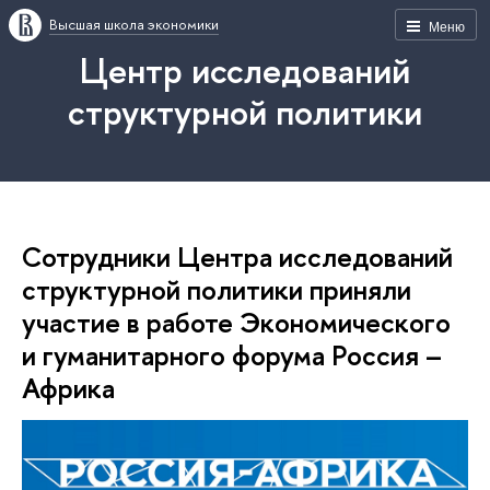
Высшая школа экономики
Меню
Центр исследований
структурной политики
Сотрудники Центра исследований
структурной политики приняли
участие в работе Экономического
и гуманитарного форума Россия –
Африка