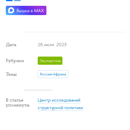
28 июля 2023
Дата
Рубрики
Экспертиза
Темы
Россия-Африка
Центр исследований
В статье
упомянуты
структурной политики