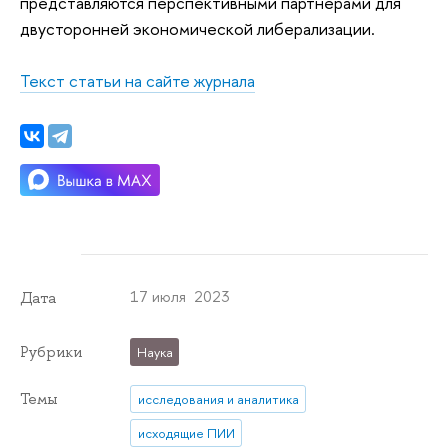
представляются перспективными партнерами для
двусторонней экономической либерализации.
Текст статьи на сайте журнала
17 июля 2023
Дата
Рубрики
Наука
Темы
исследования и аналитика
исходящие ПИИ