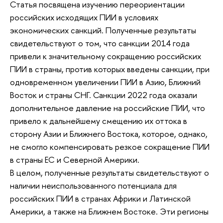
Статья посвящена изучению переориентации
российских исходящих ПИИ в условиях
экономических санкций. Полученные результаты
свидетельствуют о том, что санкции 2014 года
привели к значительному сокращению российских
ПИИ в страны, против которых введены санкции, при
одновременном увеличении ПИИ в Азию, Ближний
Восток и страны СНГ. Санкции 2022 года оказали
дополнительное давление на российские ПИИ, что
привело к дальнейшему смещению их оттока в
сторону Азии и Ближнего Востока, которое, однако,
не смогло компенсировать резкое сокращение ПИИ
в страны ЕС и Северной Америки.
В целом, полученные результаты свидетельствуют о
наличии неиспользованного потенциала для
российских ПИИ в странах Африки и Латинской
Америки, а также на Ближнем Востоке. Эти регионы