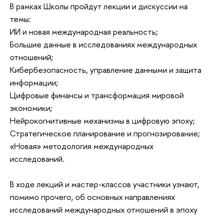
В рамках Школы пройдут лекции и дискуссии на
темы:
ИИ и новая международная реальность;
Большие данные в исследованиях международных
отношений;
Кибербезопасность, управление данными и защита
информации;
Цифровые финансы и трансформация мировой
экономики;
Нейрокогнитивные механизмы в цифровую эпоху;
Стратегическое планирование и прогнозирование;
«Новая» методология международных
исследований.
В ходе лекций и мастер-классов участники узнают,
помимо прочего, об основных направлениях
исследований международных отношений в эпоху