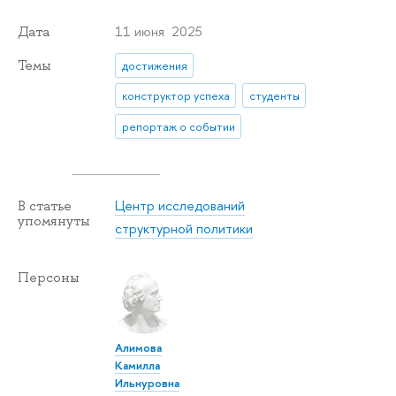
11 июня 2025
Дата
Темы
достижения
конструктор успеха
студенты
репортаж о событии
Центр исследований
В статье
упомянуты
структурной политики
Персоны
Алимова
Камилла
Ильнуровна