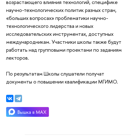
возрастающего влияния технологий, специфике
научно-технологических политик разных стран,
«больших вопросах» проблематики научно-
технологического лидерства и новых
исследовательских инструментах, доступных
международникам. Участники школы также будут
работать над групповыми проектами по заданиям
лекторов.
По результатам Школы слушатели получат
документы о повышении квалификации МГИМО.