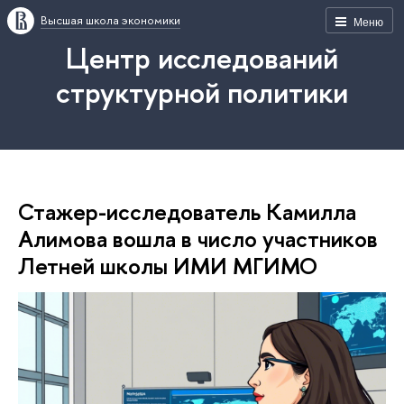
Высшая школа экономики
Меню
Центр исследований
структурной политики
Стажер-исследователь Камилла
Алимова вошла в число участников
Летней школы ИМИ МГИМО