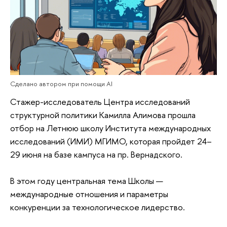
Сделано автором при помощи AI
Стажер-исследователь Центра исследований
структурной политики Камилла Алимова прошла
отбор на Летнюю школу Института международных
исследований (ИМИ) МГИМО, которая пройдет 24–
29 июня на базе кампуса на пр. Вернадского.
В этом году центральная тема Школы —
международные отношения и параметры
конкуренции за технологическое лидерство.