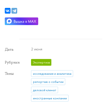
2 июня
Дата
Рубрики
Экспертиза
Темы
исследования и аналитика
репортаж о событии
деловой климат
иностранные компании