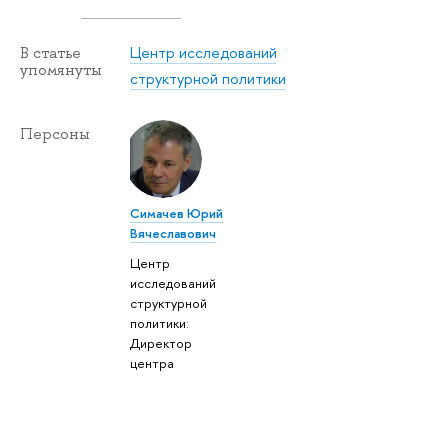
Центр исследований
В статье
упомянуты
структурной политики
Персоны
Симачев Юрий
Вячеславович
Центр
исследований
структурной
политики:
Директор
центра