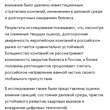
внимание было уделено инвестиционным
стратегиям компаний, изменениям в деловой среде
и долгосрочным ожиданиям бизнеса.
Результаты исследования показывают, что, несмотря
на снижение текущих оценок, долгосрочная
уверенность европейских компаний в российском
рынке остается сравнительно устойчивой.
Большинство компаний не рассматривают
возможность закрытия бизнеса в России, а более
половины респондентов продолжают считать
российское направление важной частью своего
глобального присутствия.
В исследовании также были представлены оценки
влияния санкций, состояния деловой среды, практик
устойчивого развития, кадровых вызовов и
внедрения цифровых технологий.