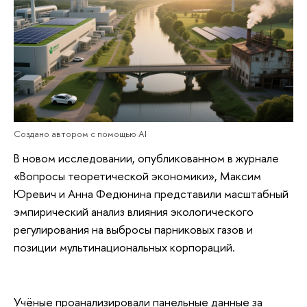
Создано автором с помощью AI
В новом исследовании, опубликованном в журнале
«Вопросы теоретической экономики», Максим
Юревич и Анна Федюнина представили масштабный
эмпирический анализ влияния экологического
регулирования на выбросы парниковых газов и
позиции мультинациональных корпораций.
Учёные проанализировали панельные данные за