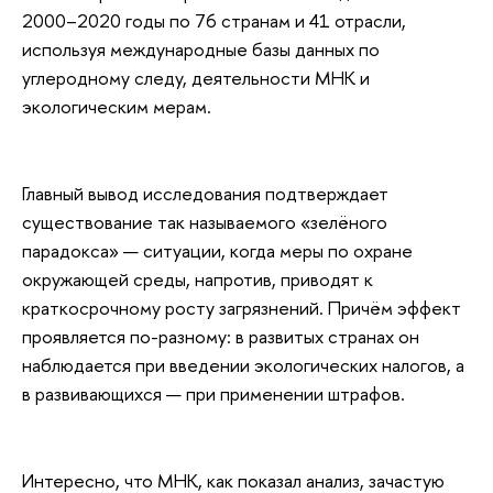
2000–2020 годы по 76 странам и 41 отрасли,
используя международные базы данных по
углеродному следу, деятельности МНК и
экологическим мерам.
Главный вывод исследования подтверждает
существование так называемого «зелёного
парадокса» — ситуации, когда меры по охране
окружающей среды, напротив, приводят к
краткосрочному росту загрязнений. Причём эффект
проявляется по-разному: в развитых странах он
наблюдается при введении экологических налогов, а
в развивающихся — при применении штрафов.
Интересно, что МНК, как показал анализ, зачастую