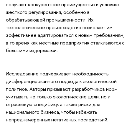
получают конкурентное преимущество в условиях
жёсткого регулирования, особенно в
обрабатывающей промышленности. Их
технологическое превосходство позволяет им
эффективнее адаптироваться к новым требованиям,
в то время как местные предприятия сталкиваются с
большими издержками.
Исследование подчёркивает необходимость
дифференцированного подхода к экологической
политике. Авторы призывают разработчиков норм
учитывать не только экологические цели, но и
отраслевую специфику, а также риски для
национального бизнеса, чтобы избежать
непреднамеренных негативных последствий.