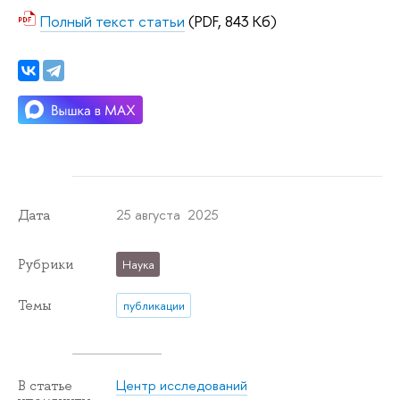
Полный текст статьи
(PDF, 843 Кб)
25 августа 2025
Дата
Рубрики
Наука
Темы
публикации
Центр исследований
В статье