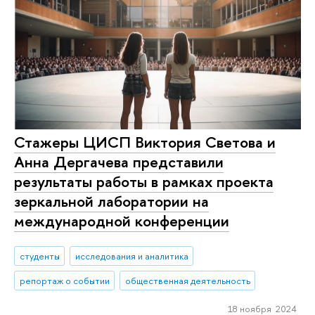
Стажеры ЦИСП Виктория Светова и
Анна Дергачева представили
результаты работы в рамках проекта
зеркальной лаборатории на
международной конференции
студенты
исследования и аналитика
репортаж о событии
общественная деятельность
18 ноября 2024