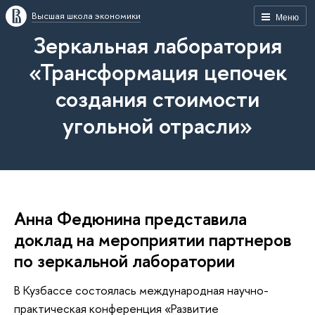
Высшая школа экономики
Меню
Зеркальная лаборатория
«Трансформация цепочек
создания стоимости
угольной отрасли»
Анна Федюнина представила
доклад на мероприятии партнеров
по зеркальной лаборатории
В Кузбассе состоялась международная научно-
практическая конференция «Развитие