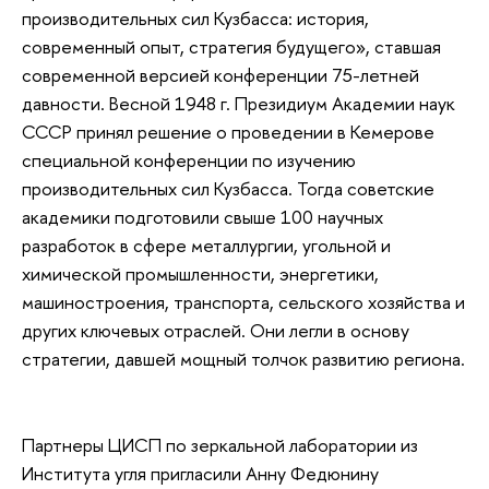
производительных сил Кузбасса: история,
современный опыт, стратегия будущего», ставшая
современной версией конференции 75-летней
давности. Весной 1948 г. Президиум Академии наук
СССР принял решение о проведении в Кемерове
специальной конференции по изучению
производительных сил Кузбасса. Тогда советские
академики подготовили свыше 100 научных
разработок в сфере металлургии, угольной и
химической промышленности, энергетики,
машиностроения, транспорта, сельского хозяйства и
других ключевых отраслей. Они легли в основу
стратегии, давшей мощный толчок развитию региона.
Партнеры ЦИСП по зеркальной лаборатории из
Института угля пригласили Анну Федюнину