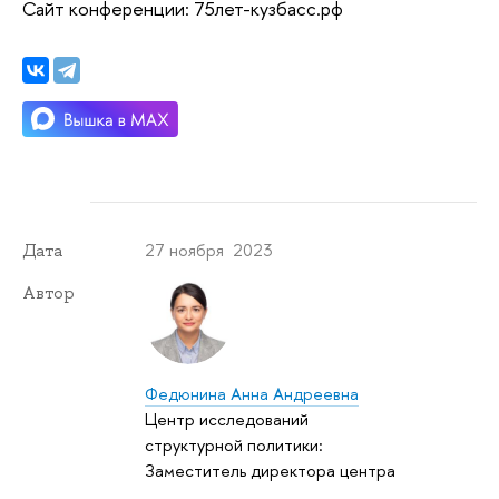
Сайт конференции: 75лет-кузбасс.рф
27 ноября 2023
Дата
Автор
Федюнина Анна Андреевна
Центр исследований
структурной политики:
Заместитель директора центра